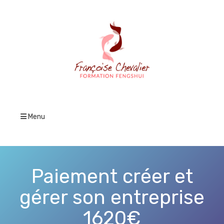
Menu
Paiement créer et
gérer son entreprise
1620€